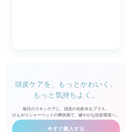
頭皮ケアを、もっとかわいく。
もっと気持ちよく。
毎日のスキンケアに、頭皮の化粧水をプラス。
ひんやりシャーベットの爽快感で、健やかな頭皮環境へ。
今すぐ購入する