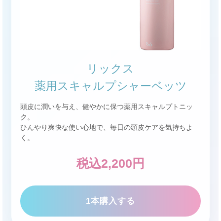
リックス
薬用スキャルプシャーベッツ
頭皮に潤いを与え、健やかに保つ薬用スキャルプトニッ
ク。
ひんやり爽快な使い心地で、毎日の頭皮ケアを気持ちよ
く。
税込2,200円
1本購入する