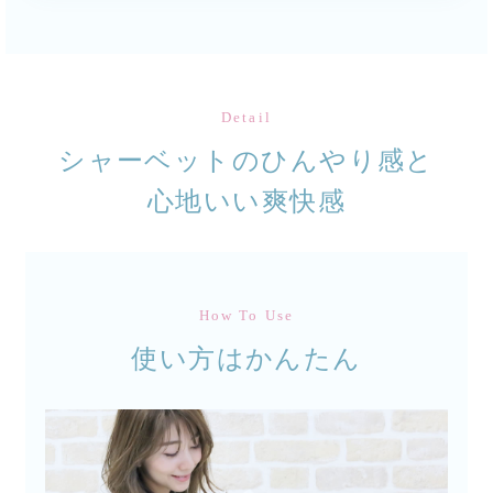
Detail
シャーベットのひんやり感と
心地いい爽快感
How To Use
使い方はかんたん