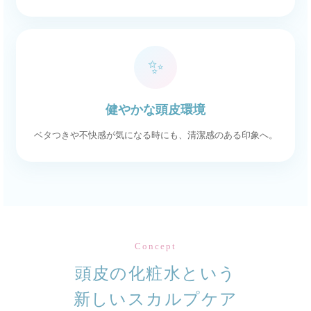
✨
健やかな頭皮環境
ベタつきや不快感が気になる時にも、清潔感のある印象へ。
Concept
頭皮の化粧水という
新しいスカルプケア