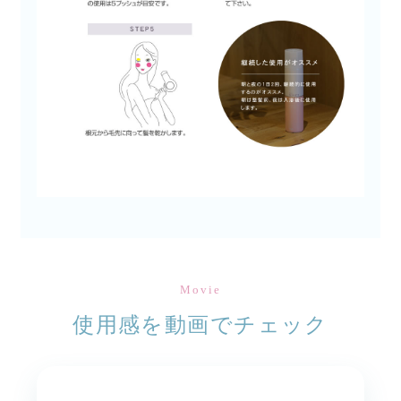
Movie
使用感を動画でチェック