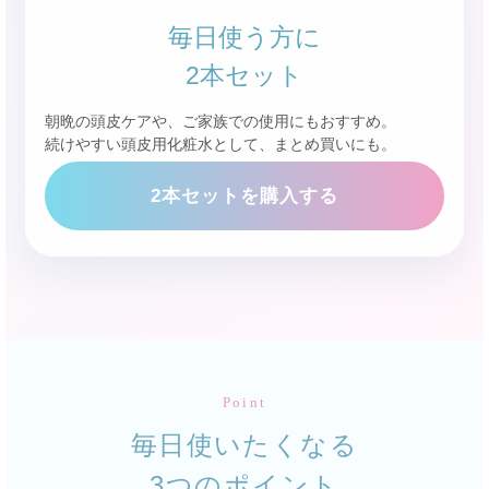
毎日使う方に
2本セット
朝晩の頭皮ケアや、ご家族での使用にもおすすめ。
続けやすい頭皮用化粧水として、まとめ買いにも。
2本セットを購入する
Point
毎日使いたくなる
3つのポイント