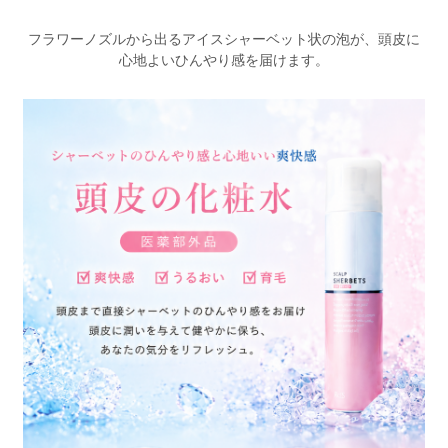
フラワーノズルから出るアイスシャーベット状の泡が、頭皮に
心地よいひんやり感を届けます。