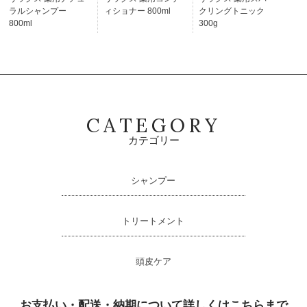
クリングトニック
ラルシャンプー
ィショナー 800ml
300g
800ml
CATEGORY
カテゴリー
シャンプー
トリートメント
頭皮ケア
お支払い・配送・納期について詳しくはこちらまで