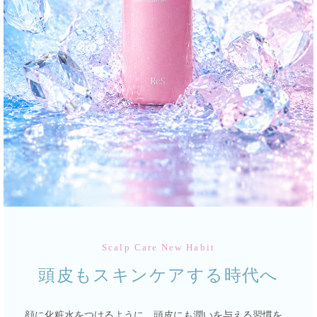
Scalp Care New Habit
頭皮もスキンケアする時代へ
顔に化粧水をつけるように、頭皮にも潤いを与える習慣を。