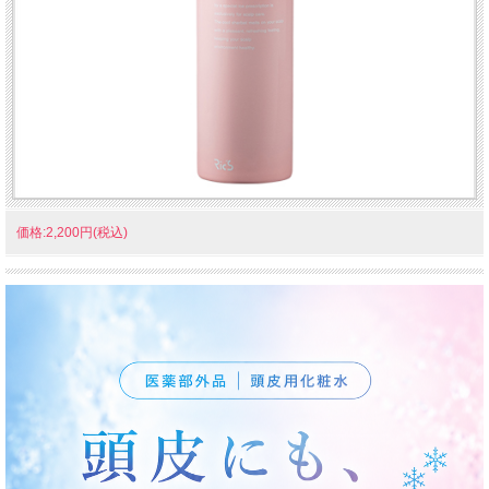
価格:2,200円(税込)