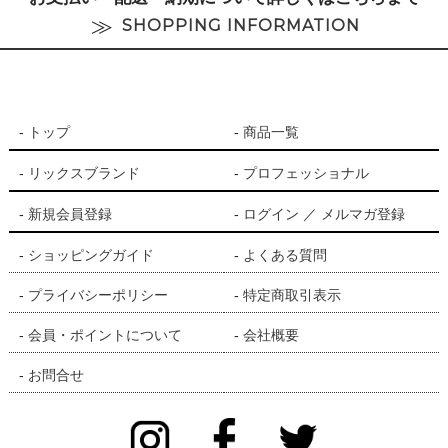
SHOPPING INFORMATION
トップ
商品一覧
リックスブランド
プロフェッショナル
新規会員登録
ログイン
／
メルマガ登録
ショッピングガイド
よくある質問
プライバシーポリシー
特定商取引表示
会員・ポイントについて
会社概要
お問合せ