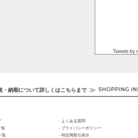
Tweets by ri
SHOPPING I
送・納期について詳しくはこちらまで
プ
よくある質問
一覧
プライバシーポリシー
一覧
特定商取引表示