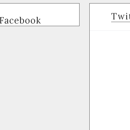
Twi
Facebook