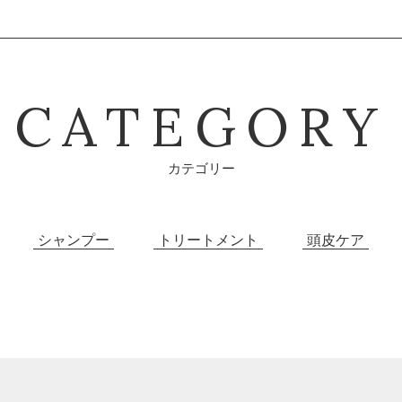
CATEGORY
カテゴリー
シャンプー
トリートメント
頭皮ケア