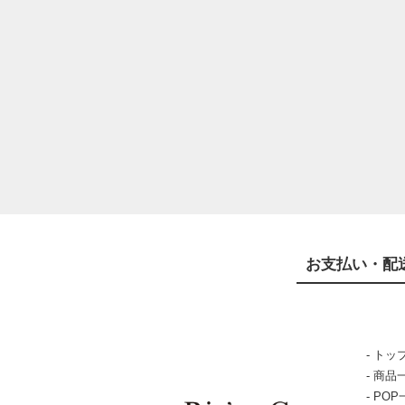
お支払い・配
トッ
商品
POP