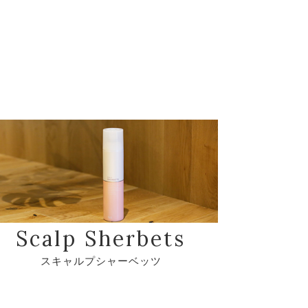
Scalp Sherbets
スキャルプシャーベッツ