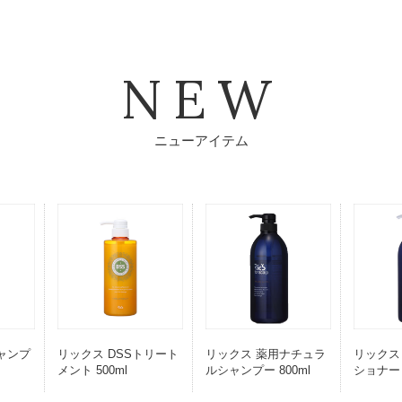
NEW
ニューアイテム
シャンプ
リックス DSSトリート
リックス 薬用ナチュラ
リックス
メント 500ml
ルシャンプー 800ml
ショナー 