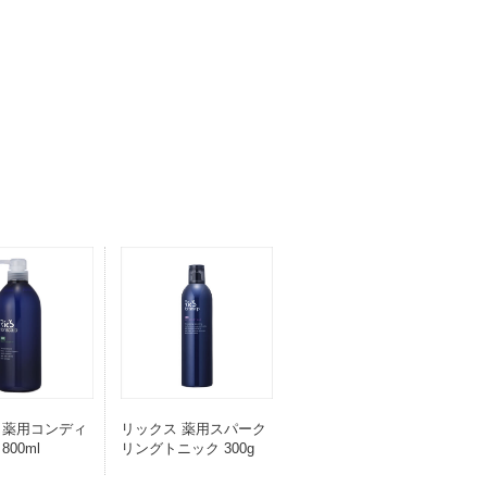
リックス 薬用スパーク
 薬用コンディ
リングトニック 300g
800ml