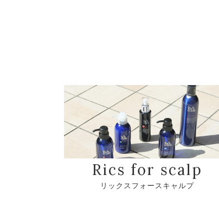
Rics for scalp
リックスフォースキャルプ