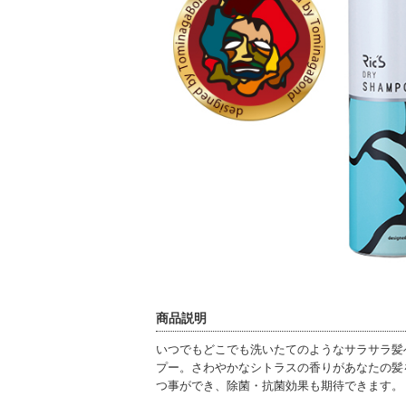
商品説明
いつでもどこでも洗いたてのようなサラサラ髪
プー。さわやかなシトラスの香りがあなたの髪
つ事ができ、除菌・抗菌効果も期待できます。