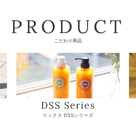
PRODUCT
こだわり商品
DSS Series
リックス DSSシリーズ