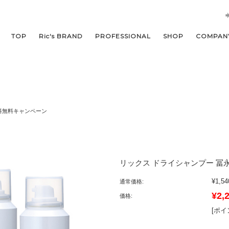
TOP
Ric's BRAND
PROFESSIONAL
SHOP
COMPAN
料無料キャンペーン
リックス ドライシャンプー 冨永ボ
¥1,54
通常価格:
¥2,
価格:
[ポイ